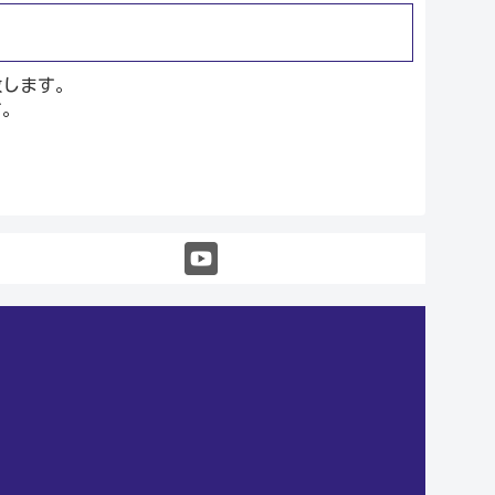
致します。
す。