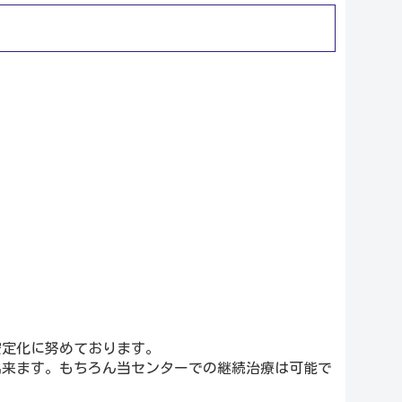
安定化に努めております。
出来ます。もちろん当センターでの継続治療は可能で