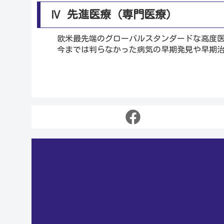
Ⅳ 先進医療（専門医療）
欧米最先端のグローバルスタンダードな高度
今までは判らなかった病気の早期発見や早期