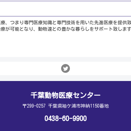
医療、つまり専門医療知識と専門技術を用いた先進医療を提供
治療が可能となり、動物達との豊かな暮らしをサポート致しま
千葉動物医療センター
〒299-0257 千葉県袖ケ浦市神納1150番地
0438-60-9900