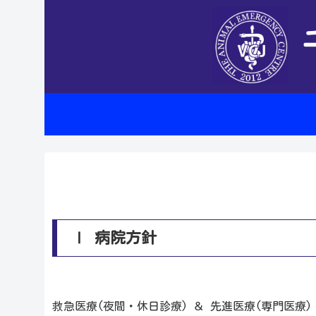
Ⅰ 病院方針
救急医療(夜間・休日診療) ＆ 先進医療(専門医療)