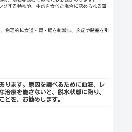
ングする動物や、生肉を食べた場合に認められる事
ど、物理的に食道・胃・腸を刺激し、炎症や閉塞を引
あります。原因を調べるために血液、レ
な治療を施さないと、脱水状態に陥り、
ことを、お勧めします。