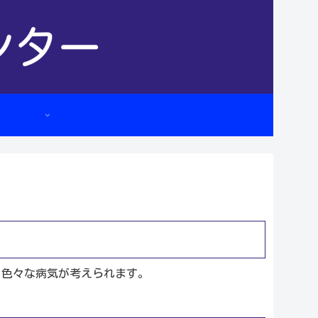
、色々な病気が考えられます。