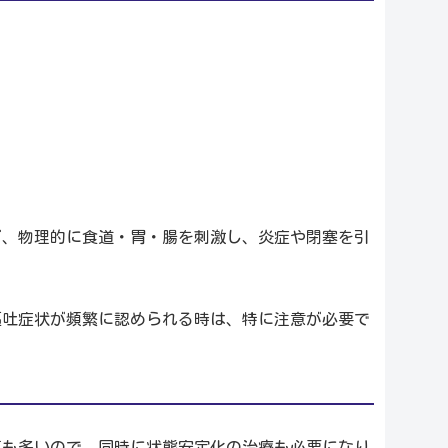
。
ど、物理的に食道・胃・腸を刺激し、炎症や閉塞を引
嘔吐症状が頻繁に認められる時は、特に注意が必要で
事も多いので、同時に状態安定化の治療も必要になり